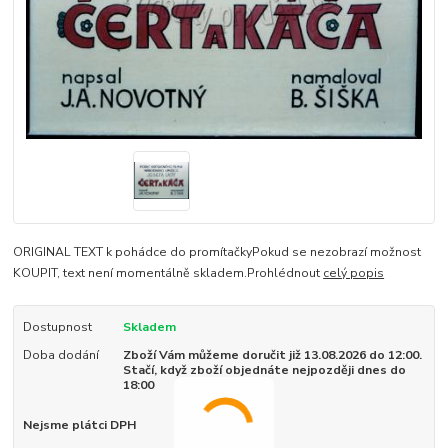
ORIGINAL TEXT k pohádce do promítačkyPokud se nezobrazí možnost
KOUPIT, text není momentálně skladem.Prohlédnout
celý popis
Dostupnost
Skladem
Doba dodání
Zboží Vám můžeme doručit již 13.08.2026 do 12:00.
Stačí, když zboží objednáte nejpozději dnes do
18:00
Nejsme plátci DPH