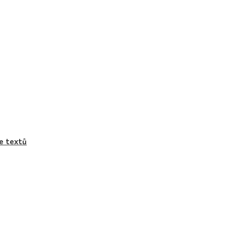
e textů