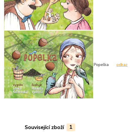
Popelka
odkaz
Související zboží
1