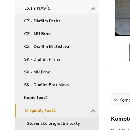
TEXTY NAVÍC
CZ - Diafilm Praha
CZ - MÚ Brno
CZ - Diafilm Bratislava
SK - Diafilm Praha
SK - MÚ Brno
SK - Diafilm Bratislava
Kopie textů
Kompl
Originály textů
Komple
Slovenské originální texty