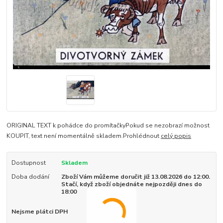
ORIGINAL TEXT k pohádce do promítačkyPokud se nezobrazí možnost
KOUPIT, text není momentálně skladem.Prohlédnout
celý popis
Dostupnost
Skladem
Doba dodání
Zboží Vám můžeme doručit již 13.08.2026 do 12:00.
Stačí, když zboží objednáte nejpozději dnes do
18:00
Nejsme plátci DPH