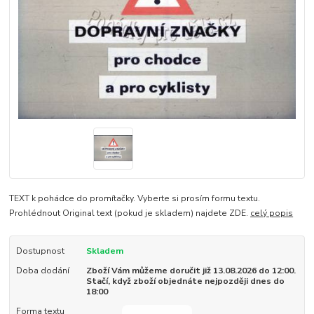
TEXT k pohádce do promítačky. Vyberte si prosím formu textu.
Prohlédnout Original text (pokud je skladem) najdete ZDE.
celý popis
Dostupnost
Skladem
Doba dodání
Zboží Vám můžeme doručit již 13.08.2026 do 12:00.
Stačí, když zboží objednáte nejpozději dnes do
18:00
Forma textu