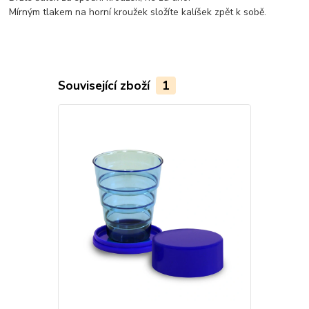
Mírným tlakem na horní kroužek složíte kalíšek zpět k sobě.
Související zboží
1