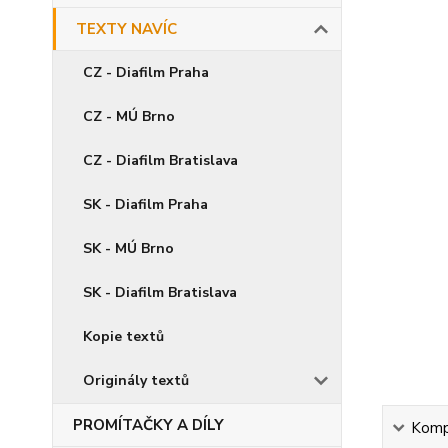
TEXTY NAVÍC
CZ - Diafilm Praha
CZ - MÚ Brno
CZ - Diafilm Bratislava
SK - Diafilm Praha
SK - MÚ Brno
SK - Diafilm Bratislava
Kopie textů
Originály textů
PROMÍTAČKY A DÍLY
Kompl