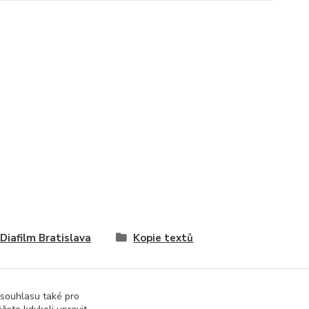
 Diafilm Bratislava
Kopie textů
 souhlasu také pro