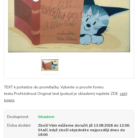
TEXT k pohádce do promítačky. Vyberte si prosím formu
textu.Prohlédnout Original text (pokud je skladem) najdete ZDE.
celý
popis
Dostupnost
Skladem
Doba dodání
Zboží Vám můžeme doručit již 13.08.2026 do 12:00.
Stačí, když zboží objednáte nejpozději dnes do
18:00