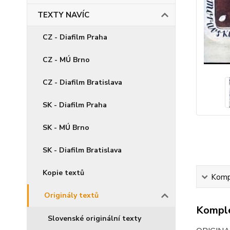
TEXTY NAVÍC
CZ - Diafilm Praha
CZ - MÚ Brno
CZ - Diafilm Bratislava
SK - Diafilm Praha
SK - MÚ Brno
SK - Diafilm Bratislava
Kopie textů
Kompl
Originály textů
Komple
Slovenské originální texty