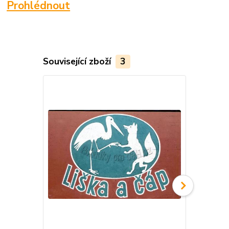
Prohlédnout
Související zboží
3