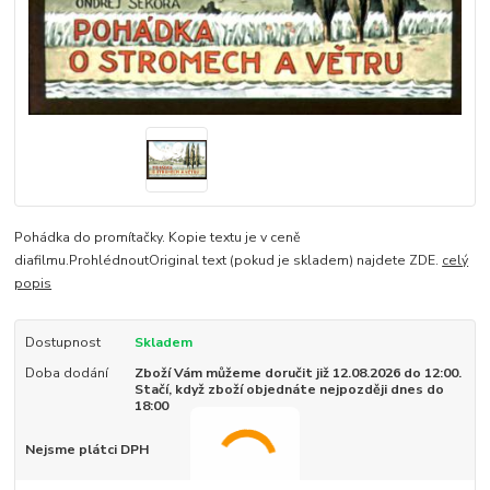
Pohádka do promítačky. Kopie textu je v ceně
diafilmu.ProhlédnoutOriginal text (pokud je skladem) najdete ZDE.
celý
popis
Dostupnost
Skladem
Doba dodání
Zboží Vám můžeme doručit již 12.08.2026 do 12:00.
Stačí, když zboží objednáte nejpozději dnes do
18:00
Nejsme plátci DPH