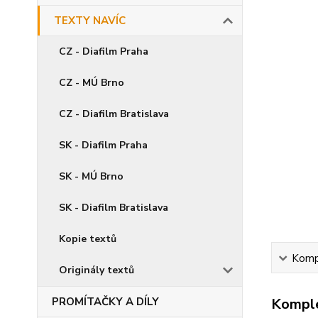
TEXTY NAVÍC
CZ - Diafilm Praha
CZ - MÚ Brno
CZ - Diafilm Bratislava
SK - Diafilm Praha
SK - MÚ Brno
SK - Diafilm Bratislava
Kopie textů
Kompl
Originály textů
PROMÍTAČKY A DÍLY
Komple