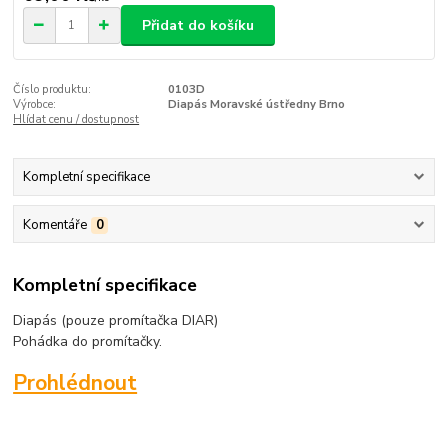
Přidat do košíku
Číslo produktu:
0103D
Výrobce:
Diapás Moravské ústředny Brno
Hlídat cenu / dostupnost
Kompletní specifikace
Komentáře
0
Kompletní specifikace
Diapás (pouze promítačka DIAR)
Pohádka do promítačky.
Prohlédnout