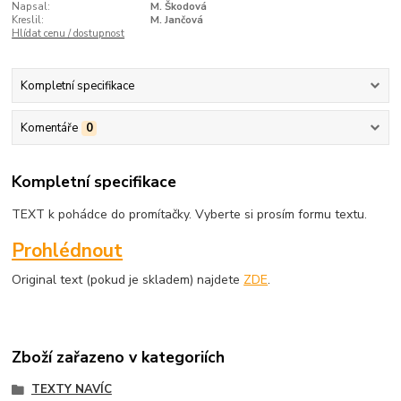
Napsal:
M. Škodová
Kreslil:
M. Jančová
Hlídat cenu / dostupnost
Kompletní specifikace
Komentáře
0
Kompletní specifikace
TEXT k pohádce do promítačky. Vyberte si prosím formu textu.
Prohlédnout
Original text (pokud je skladem) najdete
ZDE
.
Zboží zařazeno v kategoriích
TEXTY NAVÍC