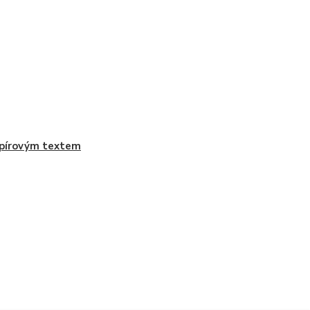
pírovým textem