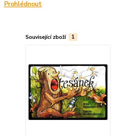
Prohlédnout
Související zboží
1