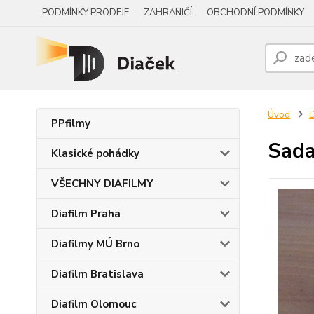
PODMÍNKY PRODEJE
ZAHRANIČÍ
OBCHODNÍ PODMÍNKY
Úvod
PPfilmy
Sada
Klasické pohádky
VŠECHNY DIAFILMY
Diafilm Praha
Diafilmy MÚ Brno
Diafilm Bratislava
Diafilm Olomouc